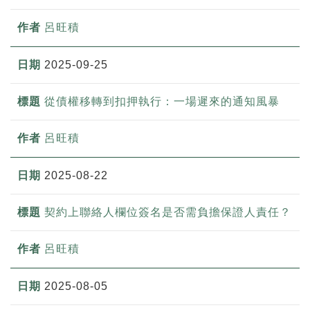
呂旺積
2025-09-25
從債權移轉到扣押執行：一場遲來的通知風暴
呂旺積
2025-08-22
契約上聯絡人欄位簽名是否需負擔保證人責任？
呂旺積
2025-08-05