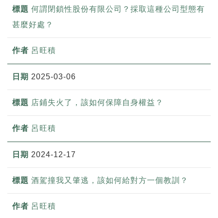
何謂閉鎖性股份有限公司？採取這種公司型態有
甚麼好處？
呂旺積
2025-03-06
店鋪失火了，該如何保障自身權益？
呂旺積
2024-12-17
酒駕撞我又肇逃，該如何給對方一個教訓？
呂旺積