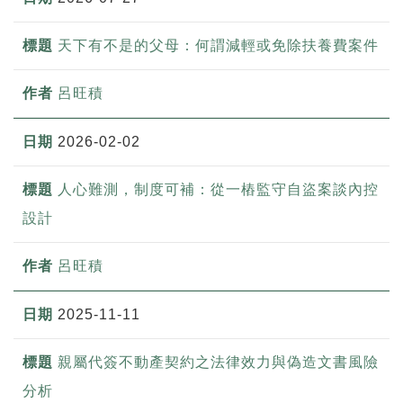
天下有不是的父母：何謂減輕或免除扶養費案件
呂旺積
2026-02-02
人心難測，制度可補：從一樁監守自盜案談內控
設計
呂旺積
2025-11-11
親屬代簽不動產契約之法律效力與偽造文書風險
分析