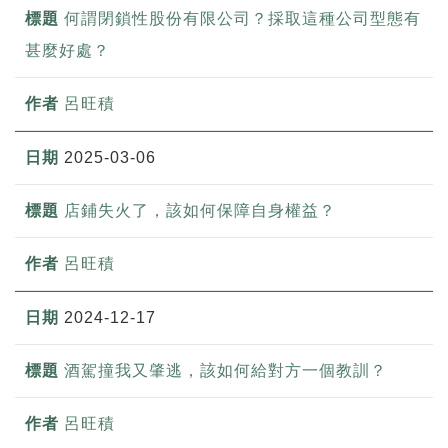
何謂閉鎖性股份有限公司？採取這種公司型態有
甚麼好處？
呂旺積
2025-03-06
店鋪失火了，該如何保障自身權益？
呂旺積
2024-12-17
酒駕撞我又肇逃，該如何給對方一個教訓？
呂旺積