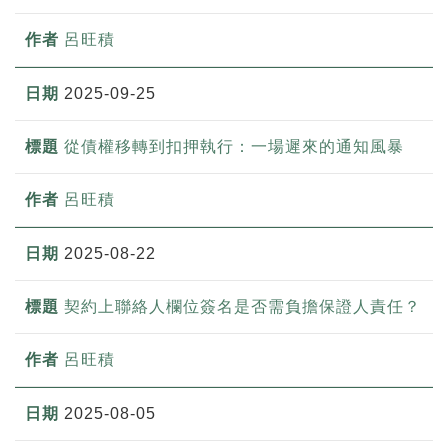
呂旺積
2025-09-25
從債權移轉到扣押執行：一場遲來的通知風暴
呂旺積
2025-08-22
契約上聯絡人欄位簽名是否需負擔保證人責任？
呂旺積
2025-08-05