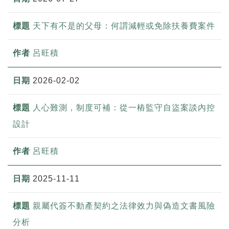
天下有不是的父母：何謂減輕或免除扶養費案件
呂旺積
2026-02-02
人心難測，制度可補：從一樁監守自盜案談內控
設計
呂旺積
2025-11-11
親屬代簽不動產契約之法律效力與偽造文書風險
分析