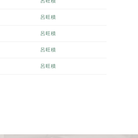
呂旺積
呂旺積
呂旺積
呂旺積
呂旺積