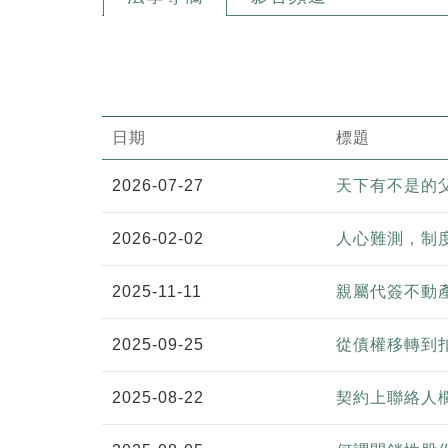
日期
標題
2026-07-27
天下有不是的
2026-02-02
人心難測，制
2025-11-11
親屬代簽不動
2025-09-25
從債權移轉到
2025-08-22
契約上聯絡人