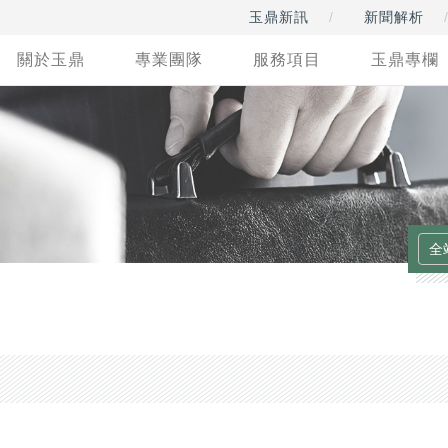
玉鼎新訊
新聞解析
關於玉鼎
專業團隊
服務項目
玉鼎專欄