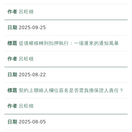
呂旺積
2025-09-25
從債權移轉到扣押執行：一場遲來的通知風暴
呂旺積
2025-08-22
契約上聯絡人欄位簽名是否需負擔保證人責任？
呂旺積
2025-08-05