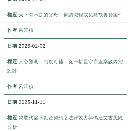
天下有不是的父母：何謂減輕或免除扶養費案件
呂旺積
2026-02-02
人心難測，制度可補：從一樁監守自盜案談內控
設計
呂旺積
2025-11-11
親屬代簽不動產契約之法律效力與偽造文書風險
分析