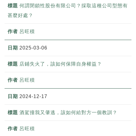
何謂閉鎖性股份有限公司？採取這種公司型態有
甚麼好處？
呂旺積
2025-03-06
店鋪失火了，該如何保障自身權益？
呂旺積
2024-12-17
酒駕撞我又肇逃，該如何給對方一個教訓？
呂旺積