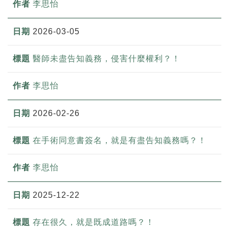
李思怡
2026-03-05
醫師未盡告知義務，侵害什麼權利？！
李思怡
2026-02-26
在手術同意書簽名，就是有盡告知義務嗎？！
李思怡
2025-12-22
存在很久，就是既成道路嗎？！