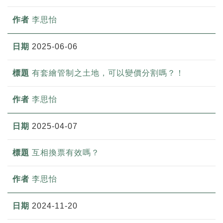
李思怡
2025-06-06
有套繪管制之土地，可以變價分割嗎？！
李思怡
2025-04-07
互相換票有效嗎？
李思怡
2024-11-20