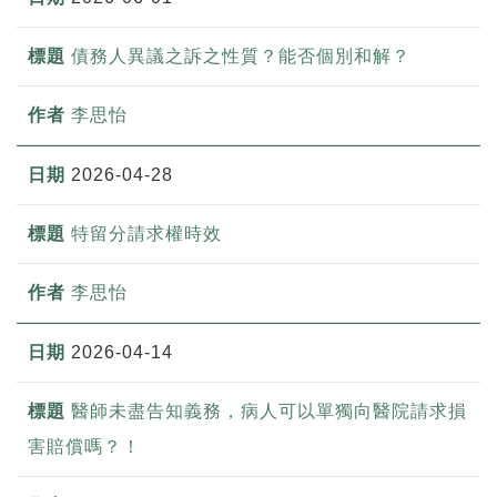
債務人異議之訴之性質？能否個別和解？
李思怡
2026-04-28
特留分請求權時效
李思怡
2026-04-14
醫師未盡告知義務，病人可以單獨向醫院請求損
害賠償嗎？！