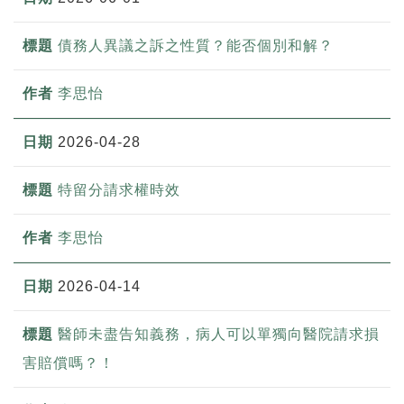
債務人異議之訴之性質？能否個別和解？
李思怡
2026-04-28
特留分請求權時效
李思怡
2026-04-14
醫師未盡告知義務，病人可以單獨向醫院請求損
害賠償嗎？！