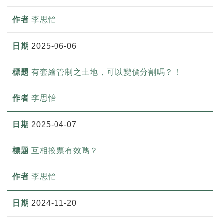
李思怡
2025-06-06
有套繪管制之土地，可以變價分割嗎？！
李思怡
2025-04-07
互相換票有效嗎？
李思怡
2024-11-20