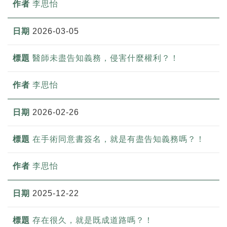
李思怡
2026-03-05
醫師未盡告知義務，侵害什麼權利？！
李思怡
2026-02-26
在手術同意書簽名，就是有盡告知義務嗎？！
李思怡
2025-12-22
存在很久，就是既成道路嗎？！