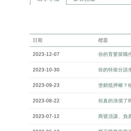
日期
標題
2023-12-07
你的育嬰留職
2023-10-30
你的特留分請
2023-09-23
塗銷抵押權？
2023-08-22
你真的清償了
2023-07-12
商號頂讓、負