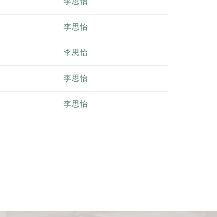
李思怡
李思怡
李思怡
李思怡
李思怡