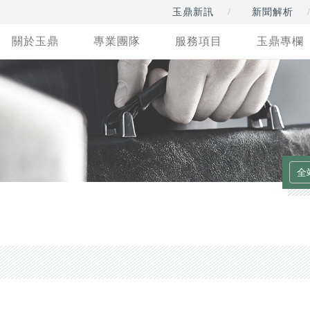
玉鼎新訊
新聞解析
關於玉鼎
專業團隊
服務項目
玉鼎專欄