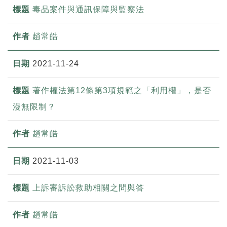
毒品案件與通訊保障與監察法
趙常皓
2021-11-24
著作權法第12條第3項規範之「利用權」，是否
漫無限制？
趙常皓
2021-11-03
上訴審訴訟救助相關之問與答
趙常皓