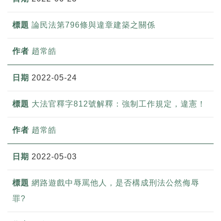
論民法第796條與違章建築之關係
趙常皓
2022-05-24
大法官釋字812號解釋：強制工作規定，違憲！
趙常皓
2022-05-03
網路遊戲中辱罵他人，是否構成刑法公然侮辱
罪?