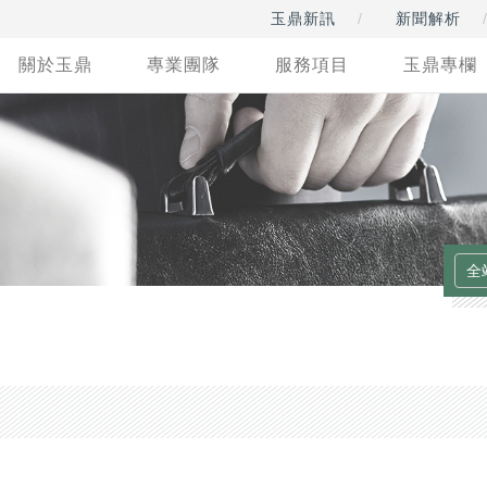
玉鼎新訊
新聞解析
關於玉鼎
專業團隊
服務項目
玉鼎專欄