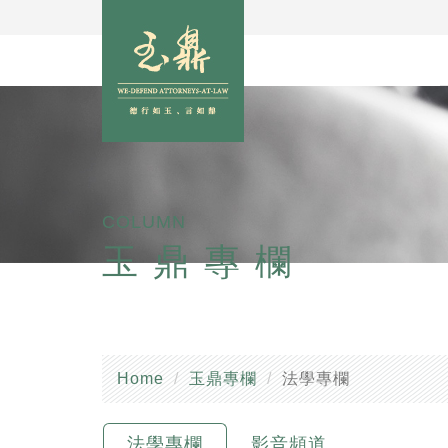
COLUMN
玉鼎專欄
Home
玉鼎專欄
法學專欄
法學專欄
影音頻道