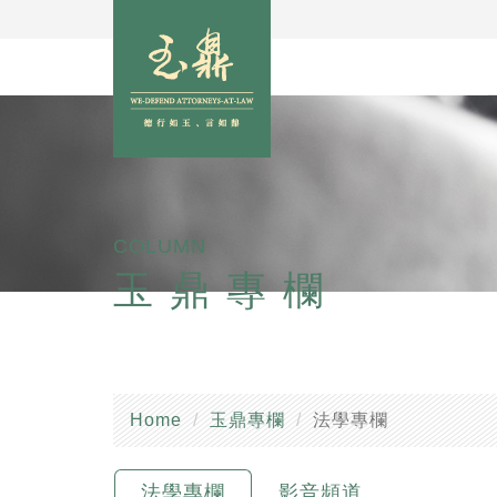
COLUMN
玉鼎專欄
Home
玉鼎專欄
法學專欄
法學專欄
影音頻道