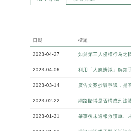
日期
標題
2023-04-27
如於第三人侵權行為之
2023-04-06
利用「人臉辨識」解鎖
2023-03-14
廣告文案抄襲爭議，是
2023-02-22
網路賭博是否構成刑法
2023-01-31
肇事後未通報救護車、