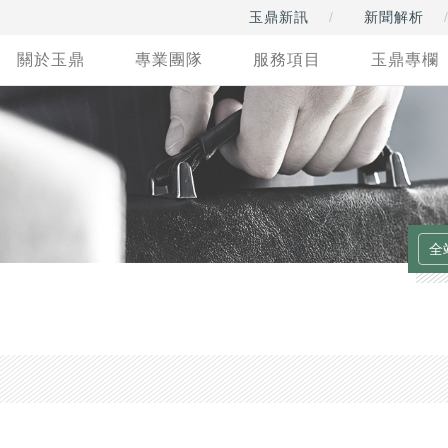
玉鼎新訊
新聞解析
關於玉鼎
專業團隊
服務項目
玉鼎專欄