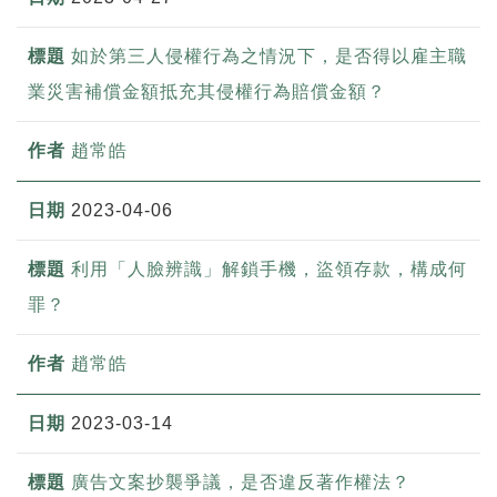
如於第三人侵權行為之情況下，是否得以雇主職
業災害補償金額抵充其侵權行為賠償金額？
趙常皓
2023-04-06
利用「人臉辨識」解鎖手機，盜領存款，構成何
罪？
趙常皓
2023-03-14
廣告文案抄襲爭議，是否違反著作權法？