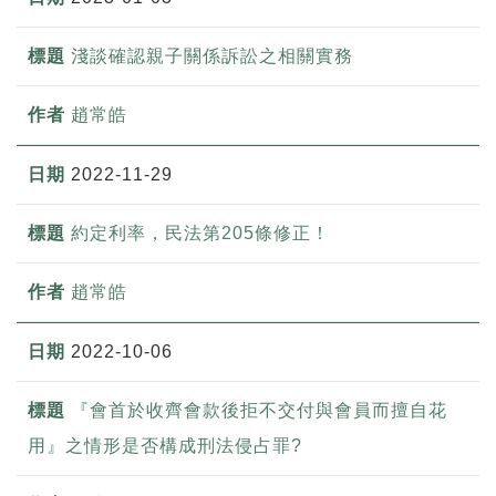
淺談確認親子關係訴訟之相關實務
趙常皓
2022-11-29
約定利率，民法第205條修正！
趙常皓
2022-10-06
『會首於收齊會款後拒不交付與會員而擅自花
用』之情形是否構成刑法侵占罪?