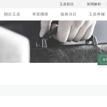
玉鼎新訊
新聞解析
關於玉鼎
專業團隊
服務項目
玉鼎專欄