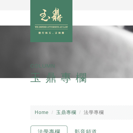
COLUMN
玉鼎專欄
Home
玉鼎專欄
法學專欄
法學專欄
影音頻道