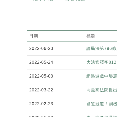
日期
標題
2022-06-23
論民法第796
2022-05-24
大法官釋字81
2022-05-03
網路遊戲中辱罵
2022-03-22
向最高法院提
2022-02-23
國道競速！副機