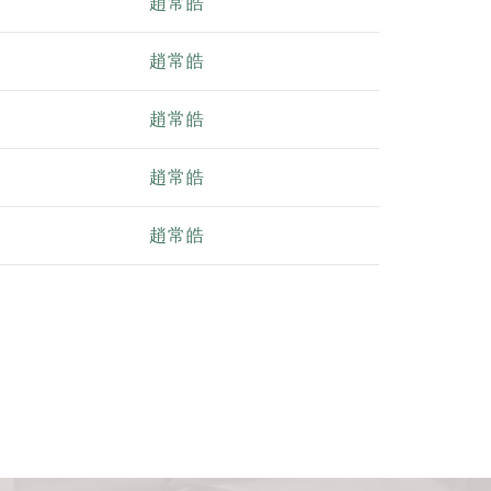
趙常皓
趙常皓
趙常皓
趙常皓
趙常皓