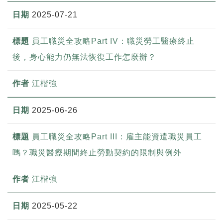
2025-07-21
員工職災全攻略Part IV：職災勞工醫療終止
後，身心能力仍無法恢復工作怎麼辦？
江楷強
2025-06-26
員工職災全攻略Part III：雇主能資遣職災員工
嗎？職災醫療期間終止勞動契約的限制與例外
江楷強
2025-05-22