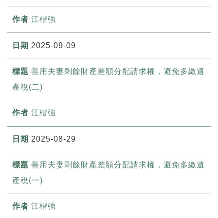
江楷強
2025-09-09
善用夫妻剩餘財產差額分配請求權，避免多繳遺
產稅(二)
江楷強
2025-08-29
善用夫妻剩餘財產差額分配請求權，避免多繳遺
產稅(一)
江楷強