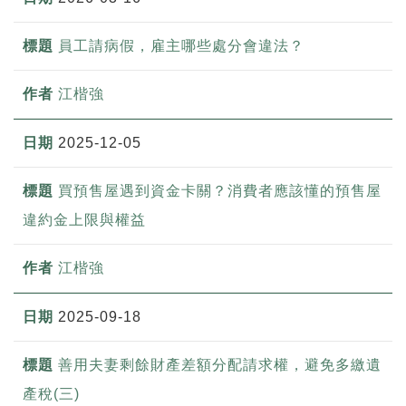
員工請病假，雇主哪些處分會違法？
江楷強
2025-12-05
買預售屋遇到資金卡關？消費者應該懂的預售屋
違約金上限與權益
江楷強
2025-09-18
善用夫妻剩餘財產差額分配請求權，避免多繳遺
產稅(三)