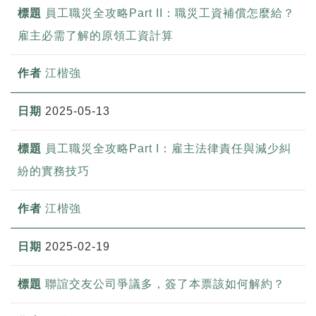
員工職災全攻略Part II：職災工資補償怎麼給？
雇主必需了解的原領工資計算
江楷強
2025-05-13
員工職災全攻略Part I：雇主法律責任與減少糾
紛的實務技巧
江楷強
2025-02-19
聯誼交友公司爭議多，簽了本票該如何解約？