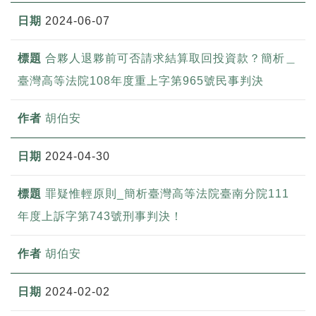
2024-06-07
合夥人退夥前可否請求結算取回投資款？簡析＿
臺灣高等法院108年度重上字第965號民事判決
胡伯安
2024-04-30
罪疑惟輕原則_簡析臺灣高等法院臺南分院111
年度上訴字第743號刑事判決！
胡伯安
2024-02-02