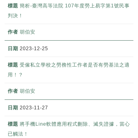
簡析-臺灣高等法院 107年度勞上易字第1號民事
判決！
胡伯安
2023-12-25
受僱私立學校之勞務性工作者是否有勞基法之適
用！？
胡伯安
2023-11-27
將手機Line軟體應用程式刪除、滅失證據，當心
已觸法！