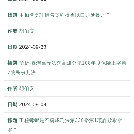
不動產委託銷售契約得否以口頭延長之？
胡伯安
2024-09-23
簡析-臺灣高等法院高雄分院108年度保險上字第
7號民事判決
胡伯安
2024-09-04
工程蟑螂是否構成刑法第339條第1項詐欺取財
罪？