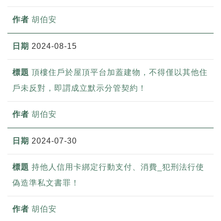
胡伯安
2024-08-15
頂樓住戶於屋頂平台加蓋建物，不得僅以其他住
戶未反對，即謂成立默示分管契約！
胡伯安
2024-07-30
持他人信用卡綁定行動支付、消費_犯刑法行使
偽造準私文書罪！
胡伯安