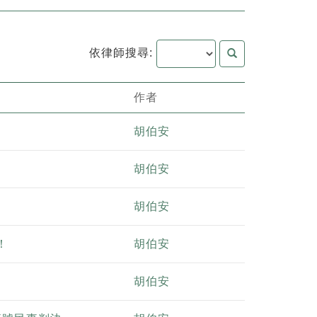
依律師搜尋:
作者
胡伯安
胡伯安
胡伯安
！
胡伯安
胡伯安