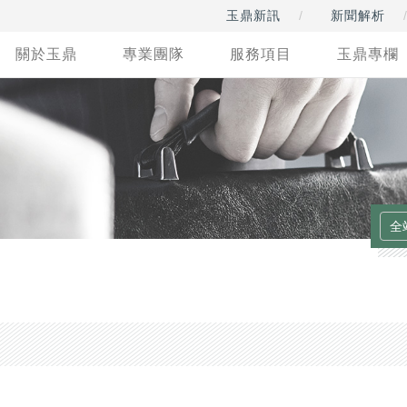
玉鼎新訊
新聞解析
關於玉鼎
專業團隊
服務項目
玉鼎專欄