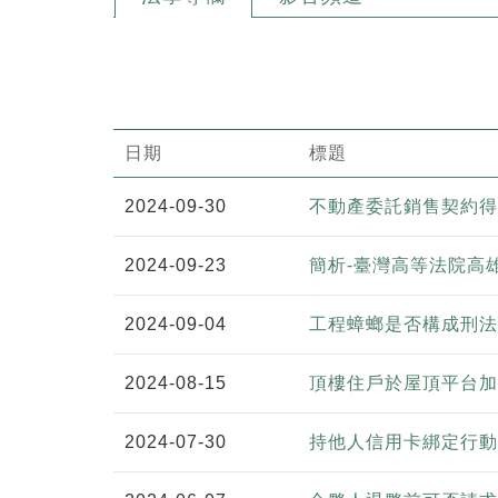
日期
標題
2024-09-30
不動產委託銷售契約得
2024-09-23
簡析-臺灣高等法院高
2024-09-04
工程蟑螂是否構成刑法
2024-08-15
頂樓住戶於屋頂平台加
2024-07-30
持他人信用卡綁定行動