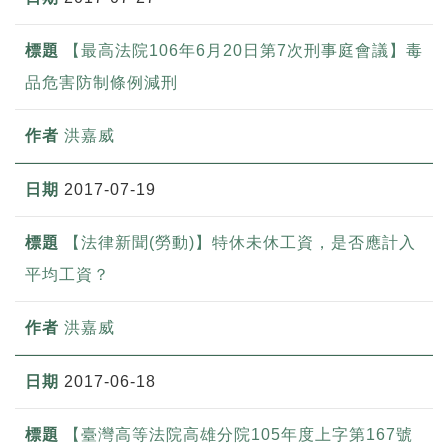
【最高法院106年6月20日第7次刑事庭會議】毒
品危害防制條例減刑
洪嘉威
2017-07-19
【法律新聞(勞動)】特休未休工資，是否應計入
平均工資？
洪嘉威
2017-06-18
【臺灣高等法院高雄分院105年度上字第167號