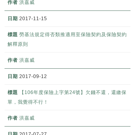
洪嘉威
2017-11-15
勞基法規定得否類推適用至保險契約及保險契約
解釋原則
洪嘉威
2017-09-12
【106年度保險上字第24號】欠錢不還，還繳保
單，我覺得不行！
洪嘉威
2017-07-27