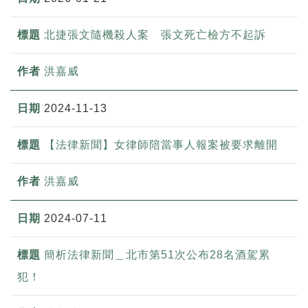
北捷張文隨機殺人案 張文死亡檢方不起訴
洪嘉威
2024-11-13
【法律新聞】女律師陪當事人報案被要求離開
洪嘉威
2024-07-11
簡析法律新聞＿北市第51次公布28名酒駕累
犯！