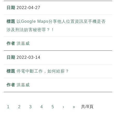
2022-04-27
以Google Maps分享他人位置資訊至手機是否
涉及刑法妨害秘密罪？！
洪嘉威
2022-03-14
停電中斷工作，如何給薪？
洪嘉威
Next
共/8頁
1
2
3
4
5
›
»