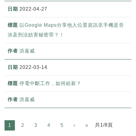
2022-04-27
以Google Maps分享他人位置資訊至手機是否
涉及刑法妨害秘密罪？！
洪嘉威
2022-03-14
停電中斷工作，如何給薪？
洪嘉威
Next
共1/8頁
1
2
3
4
5
›
»