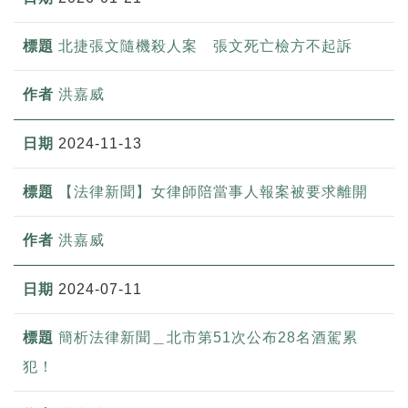
北捷張文隨機殺人案 張文死亡檢方不起訴
洪嘉威
2024-11-13
【法律新聞】女律師陪當事人報案被要求離開
洪嘉威
2024-07-11
簡析法律新聞＿北市第51次公布28名酒駕累
犯！