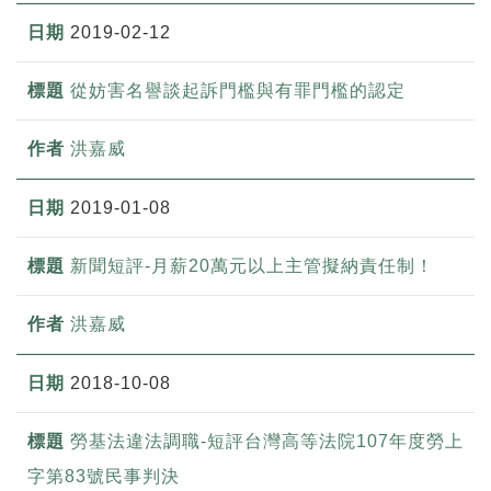
2019-02-12
從妨害名譽談起訴門檻與有罪門檻的認定
洪嘉威
2019-01-08
新聞短評-月薪20萬元以上主管擬納責任制！
洪嘉威
2018-10-08
勞基法違法調職-短評台灣高等法院107年度勞上
字第83號民事判決