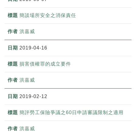
簡談場所安全之消保責任
洪嘉威
2019-04-16
損害債權罪的成立要件
洪嘉威
2019-02-12
簡評勞工保險爭議之60日申請審議限制之適用
洪嘉威