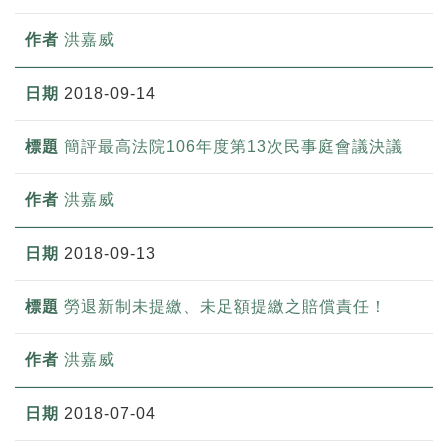
洪嘉威
2018-09-14
簡評最高法院106年度第13次民事庭會議決議
洪嘉威
2018-09-13
勞退新制未提繳、未足額提繳之賠償責任！
洪嘉威
2018-07-04