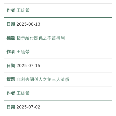
王緹縈
2025-08-13
指示給付關係之不當得利
王緹縈
2025-07-15
非利害關係人之第三人清償
王緹縈
2025-07-02