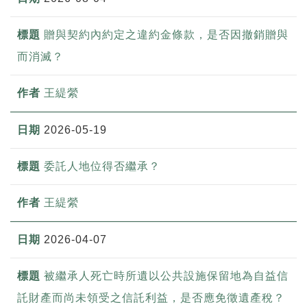
贈與契約內約定之違約金條款，是否因撤銷贈與
而消滅？
王緹縈
2026-05-19
委託人地位得否繼承？
王緹縈
2026-04-07
被繼承人死亡時所遺以公共設施保留地為自益信
託財產而尚未領受之信託利益，是否應免徵遺產稅？