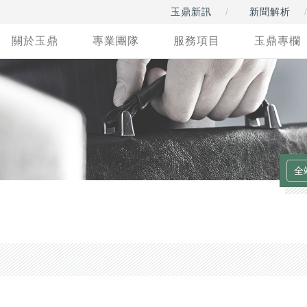
玉鼎新訊
新聞解析
關於玉鼎
專業團隊
服務項目
玉鼎專欄