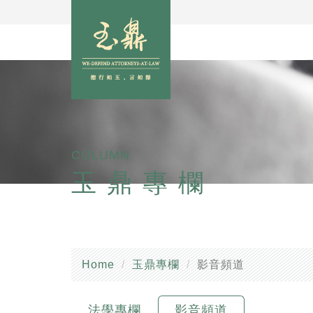
COLUMN
玉鼎專欄
Home
玉鼎專欄
影音頻道
法學專欄
影音頻道