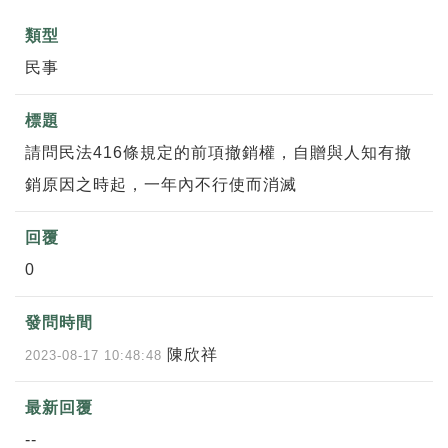
民事
請問民法416條規定的前項撤銷權，自贈與人知有撤
銷原因之時起，一年內不行使而消滅
0
陳欣祥
2023-08-17 10:48:48
--