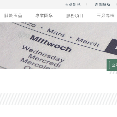
玉鼎新訊
新聞解析
關於玉鼎
專業團隊
服務項目
玉鼎專欄