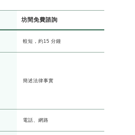
坊間免費諮詢
較短，約15 分鐘
簡述法律事實
電話、網路