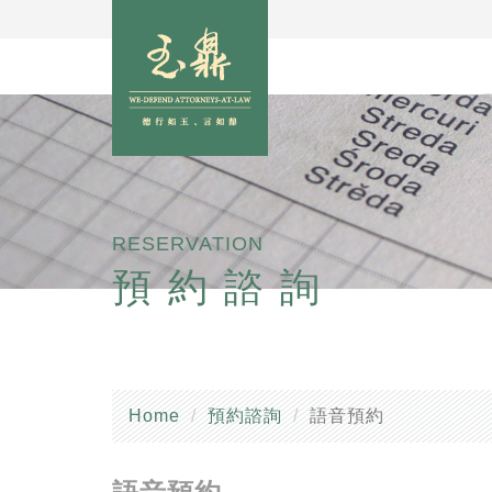
RESERVATION
預約諮詢
Home
預約諮詢
語音預約