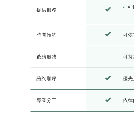
可
提供服務
時間預約
可依
後續服務
可持
諮詢順序
優先
專業分工
依律