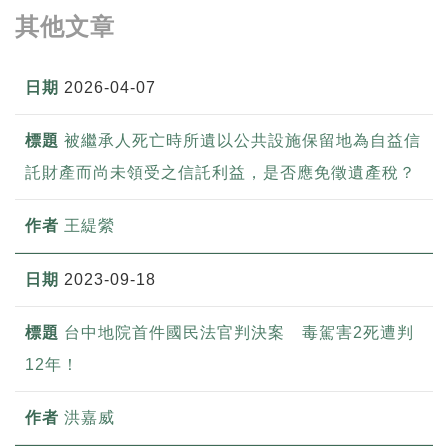
其他文章
2026-04-07
被繼承人死亡時所遺以公共設施保留地為自益信
託財產而尚未領受之信託利益，是否應免徵遺產稅？
王緹縈
2023-09-18
台中地院首件國民法官判決案 毒駕害2死遭判
12年！
洪嘉威