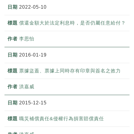
2022-05-10
償還金額大於法定利息時，是否仍屬任意給付？
李思怡
2016-01-19
票據盜蓋、票據上同時存有印章與簽名之效力
洪嘉威
2015-12-15
職災補償責任&侵權行為損害賠償責任