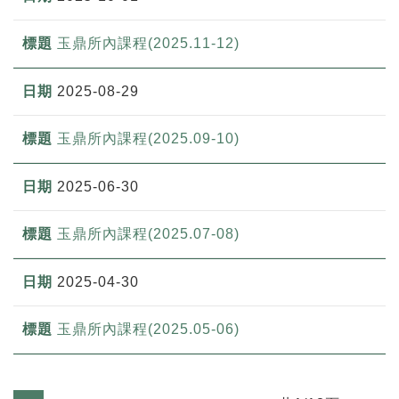
玉鼎所內課程(2025.11-12)
2025-08-29
玉鼎所內課程(2025.09-10)
2025-06-30
玉鼎所內課程(2025.07-08)
2025-04-30
玉鼎所內課程(2025.05-06)