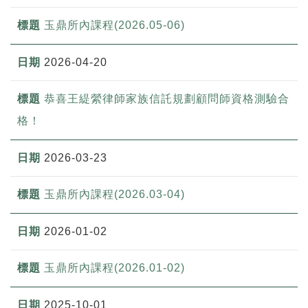
玉鼎所內課程(2026.05-06)
2026-04-20
恭喜王緹縈律師家族信託規劃顧問師資格測驗合
格！
2026-03-23
玉鼎所內課程(2026.03-04)
2026-01-02
玉鼎所內課程(2026.01-02)
2025-10-01