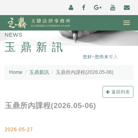
Togg
navig
NEWS
玉鼎新訊
您好~您尚未
登入
Home
玉鼎新訊
玉鼎所內課程(2026.05-06)
返回列表
玉鼎所內課程(2026.05-06)
2026-05-27