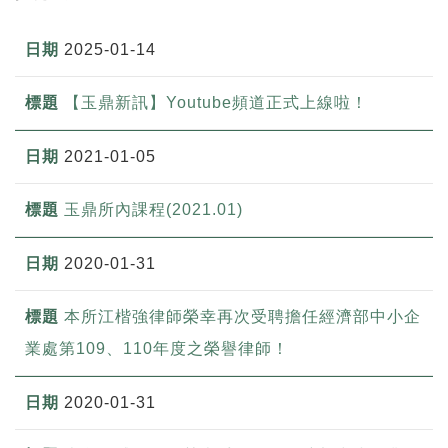
2025-01-14
【玉鼎新訊】Youtube頻道正式上線啦！
2021-01-05
玉鼎所內課程(2021.01)
2020-01-31
本所江楷強律師榮幸再次受聘擔任經濟部中小企
業處第109、110年度之榮譽律師！
2020-01-31