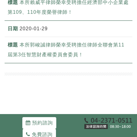
本所賴威平律師榮幸受聘擔任經濟部中小企業處
第109、110年度榮譽律師！
2020-01-29
本所郭峻誠律師榮幸受聘擔任律師全聯會第11
屆第3任智慧財產權委員會委員！
預約諮詢
免費諮詢