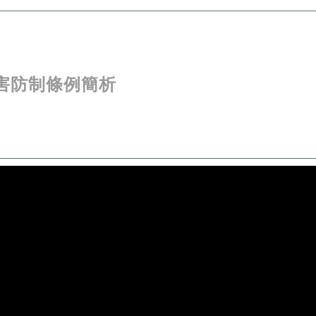
危害防制條例簡析