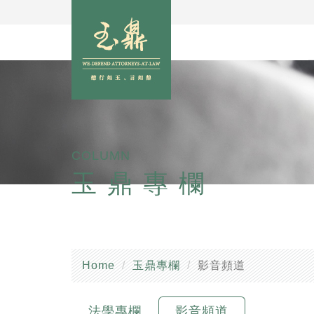
COLUMN
玉鼎專欄
Home
玉鼎專欄
影音頻道
法學專欄
影音頻道