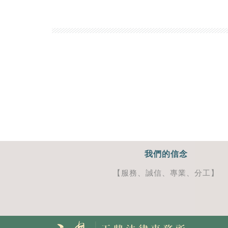
我們的信念
【服務、誠信、專業、分工】