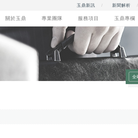
玉鼎新訊
新聞解析
關於玉鼎
專業團隊
服務項目
玉鼎專欄