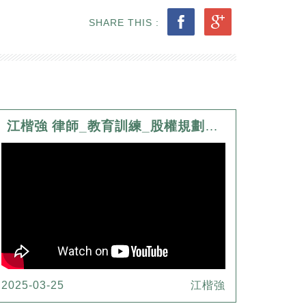
SHARE THIS :
江楷強 律師_教育訓練_股權規劃與境外公司實務
2025-03-25
江楷強