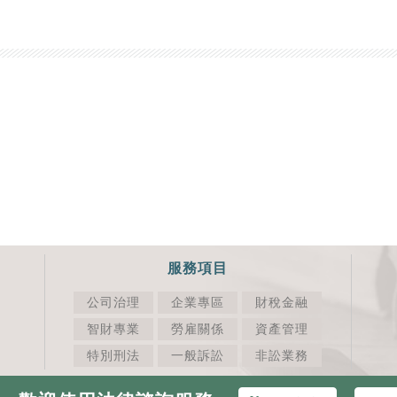
服務項目
公司治理
企業專區
財稅金融
智財專業
勞雇關係
資產管理
特別刑法
一般訴訟
非訟業務