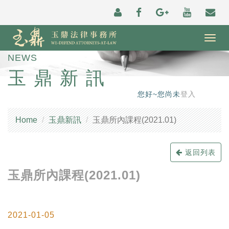
Togg
navig
NEWS
玉鼎新訊
您好~您尚未
登入
Home
玉鼎新訊
玉鼎所內課程(2021.01)
返回列表
玉鼎所內課程(2021.01)
2021-01-05