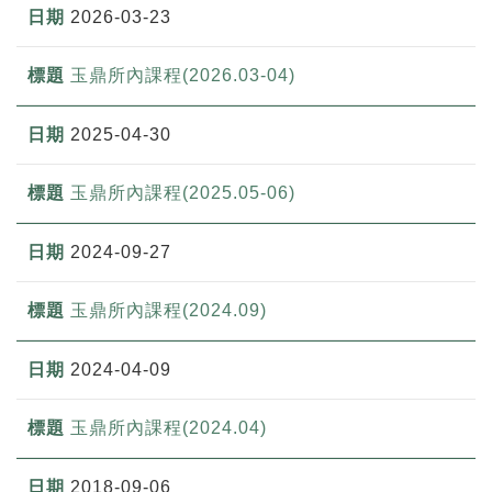
2026-03-23
玉鼎所內課程(2026.03-04)
2025-04-30
玉鼎所內課程(2025.05-06)
2024-09-27
玉鼎所內課程(2024.09)
2024-04-09
玉鼎所內課程(2024.04)
2018-09-06