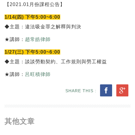
【2021.01月份課程公告】
1/14(四) 下午5:00~6:00
◆主題：違法吸金罪之解釋與判決
★講師：
趙常皓律師
1/27(三) 下午5:00~6:00
◆主題：談談勞動契約、工作規則與勞工權益
★講師：
呂旺積律師
SHARE THIS :
其他文章