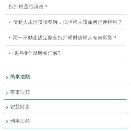
抵押權是否消滅？
債務人未清償債務時，抵押權人該如何行使權利？
同一不動產設定數個抵押權對債權人有何影響？
抵押權什麼時候消滅?
民事法類
商事法類
智慧財產
刑事法類