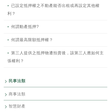
已設定抵押權之不動產能否出租或再設定其他權
利？
何謂動產抵押?
何謂最高限額抵押權？
第三人提供之抵押物遭拍賣後，該第三人應如何主
張權利？
民事法類
商事法類
智慧財產