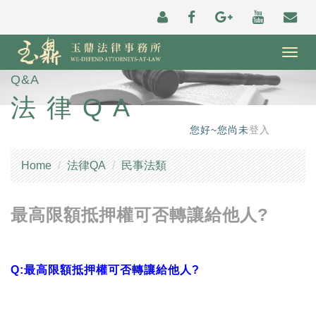
Togg
navig
Q&A
法律QA
您好~您尚未
登入
Home
法律QA
民事法類
最高限額抵押權可否轉讓給他人?
Q:最高限額抵押權可否轉讓給他人?