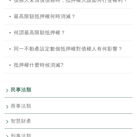
債務人未清償債務時，抵押權人該如何行使權利？
最高限額抵押權何時消滅？
何謂最高限額抵押權？
同一不動產設定數個抵押權對債權人有何影響？
抵押權什麼時候消滅?
民事法類
商事法類
智慧財產
刑事法類