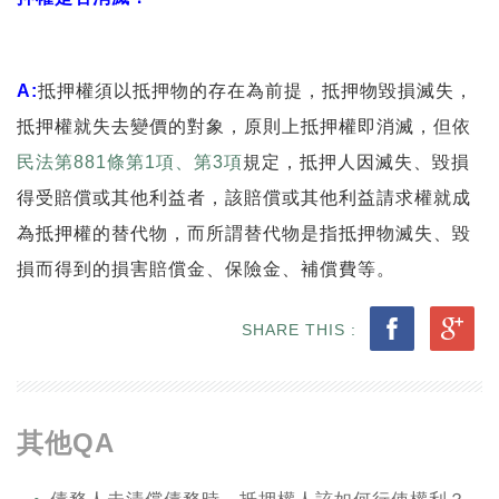
A:
抵押權須以抵押物的存在為前提，抵押物毀損滅失，
抵押權就失去變價的對象，原則上抵押權即消滅，但依
民法第881條第1項、第3項
規定，抵押人因滅失、毀損
得受賠償或其他利益者，該賠償或其他利益請求權就成
為抵押權的替代物，而所謂替代物是指抵押物滅失、毀
損而得到的損害賠償金、保險金、補償費等。
SHARE THIS :
其他QA