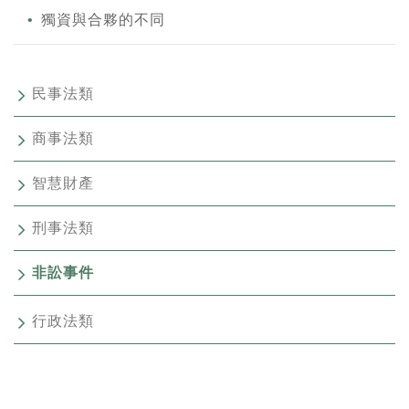
獨資與合夥的不同
民事法類
商事法類
智慧財產
刑事法類
非訟事件
行政法類