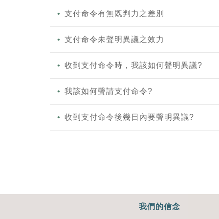
支付命令有無既判力之差別
支付命令未聲明異議之效力
收到支付命令時，我該如何聲明異議?
我該如何聲請支付命令?
收到支付命令後幾日內要聲明異議?
我們的信念