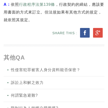
A：
依照
行政程序法第139條
，行政契約的締結，應該要
用書面的方式來訂立。但法規如果有其他方式的規定，
就依照其規定。
SHARE THIS :
其他QA
性侵害犯罪被害人身分資料能否保密？
訴訟上和解之效力
何謂緊急避難?