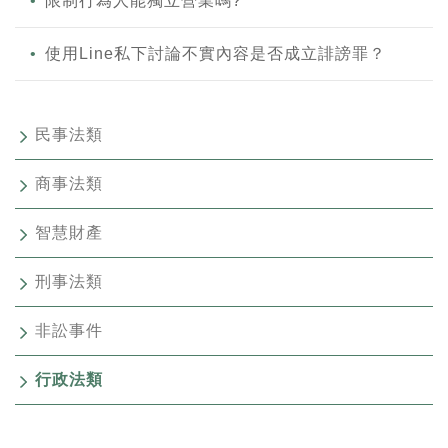
限制行為人能獨立營業嗎?
使用Line私下討論不實內容是否成立誹謗罪？
民事法類
商事法類
智慧財產
刑事法類
非訟事件
行政法類