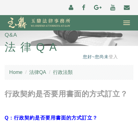
Togg
navig
Q&A
法律QA
您好~您尚未
登入
Home
法律QA
行政法類
行政契約是否要用書面的方式訂立？
Q：行政契約是否要用書面的方式訂立？