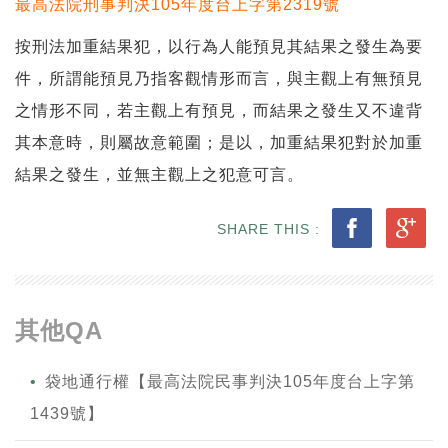
最高法院刑事判決105年度台上字第2319號
按刑法加重結果犯，以行為人能預見其結果之發生為要
件，所謂能預見乃指客觀情形而言，與主觀上有無預見
之情形不同，若主觀上有預見，而結果之發生又不違背
其本意時，則屬故意範圍；是以，加重結果犯對於加重
結果之發生，並無主觀上之犯意可言。
SHARE THIS :
其他QA
袋地通行權【最高法院民事判決105年度台上字第
1439號】