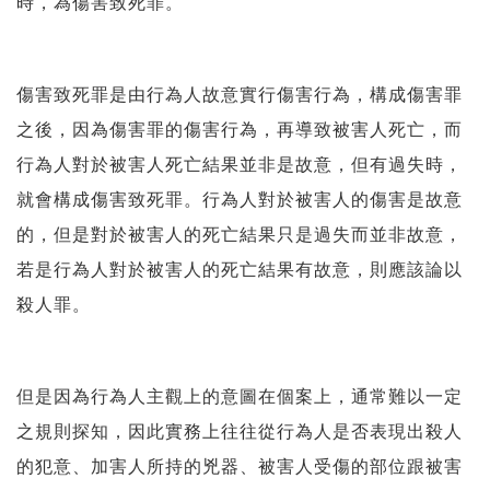
時，為傷害致死罪。
傷害致死罪是由行為人故意實行傷害行為，構成傷害罪
之後，因為傷害罪的傷害行為，再導致被害人死亡，而
行為人對於被害人死亡結果並非是故意，但有過失時，
就會構成傷害致死罪。行為人對於被害人的傷害是故意
的，但是對於被害人的死亡結果只是過失而並非故意，
若是行為人對於被害人的死亡結果有故意，則應該論以
殺人罪。
但是因為行為人主觀上的意圖在個案上，通常難以一定
之規則探知，因此實務上往往從行為人是否表現出殺人
的犯意、加害人所持的兇器、被害人受傷的部位跟被害