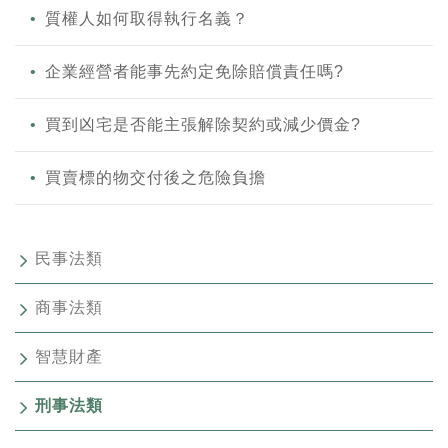
質權人如何取得執行名義？
企業經營者能事先約定免除賠償責任嗎?
買到凶宅是否能主張解除契約或減少價金?
買賣標的物交付後之危險負擔
民事法類
商事法類
智慧財產
刑事法類