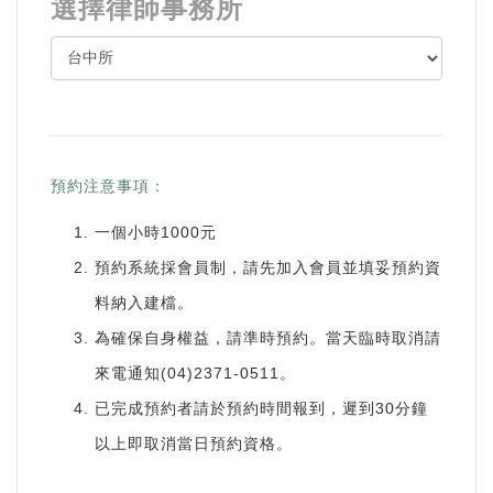
選擇律師事務所
預約注意事項：
一個小時1000元
預約系統採會員制，請先加入會員並填妥預約資
料納入建檔。
為確保自身權益，請準時預約。當天臨時取消請
來電通知(04)2371-0511。
已完成預約者請於預約時間報到，遲到30分鐘
以上即取消當日預約資格。