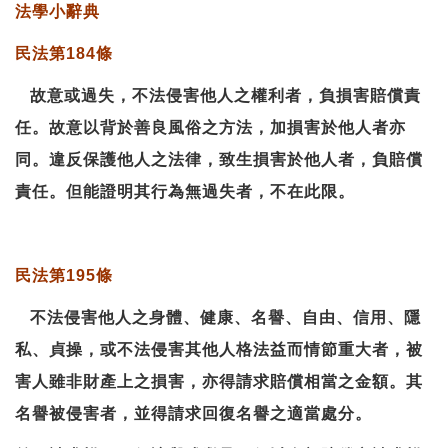
法學小辭典
民法第184條
故意或過失，不法侵害他人之權利者，負損害賠償責
任。故意以背於善良風俗之方法，加損害於他人者亦
同。
違反保護他人之法律，致生損害於他人者，負賠償
責任。但能證明其行為無過失者，不在此限。
民法第195條
不法侵害他人之身體、健康、名譽、自由、信用、隱
私、貞操，或不法侵害其他人格法益而情節重大者，被
害人雖非財產上之損害，亦得請求賠償相當之金額。其
名譽被侵害者，並得請求回復名譽之適當處分。