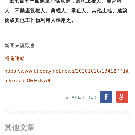
第七百七十四條至前條規定，於地上權人、農育權
人、不動產役權人、典權人、承租人、其他土地、建築
物或其他工作物利用人準用之。
新聞來源取自:
相關連結
https://www.ettoday.net/news/20201028/1841277.ht
m#ixzz6c8RFsKw9
SHARE THIS :
其他文章