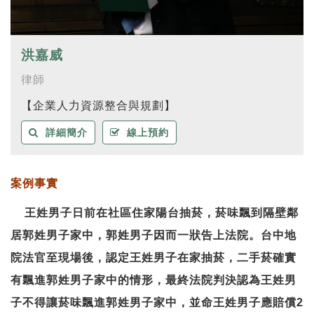
洪嘉威
律師
【企業人力資源整合與規劃】
詳細簡介
線上預約
案例事實
王姓男子日前在社區住家陽台抽菸，菸味飄到隔壁鄰
居郭姓男子家中，郭姓男子因而一狀告上法院。台中地
院法官至現場後，認定王姓男子在家抽菸，二手菸確實
有飄進郭姓男子家中的情形，最終法院判決認為王姓男
子不得讓菸味飄進郭姓男子家中，並命王姓男子應賠償2