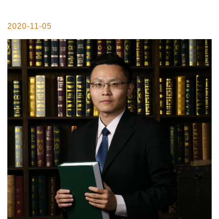
2020-11-05