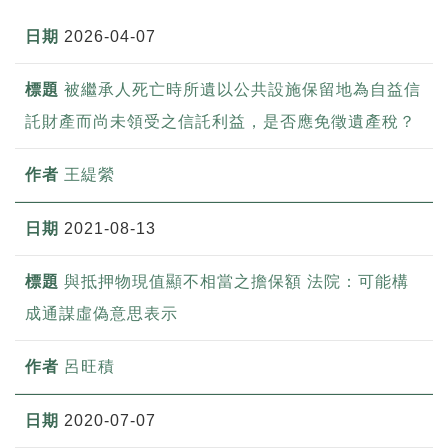
2026-04-07
被繼承人死亡時所遺以公共設施保留地為自益信
託財產而尚未領受之信託利益，是否應免徵遺產稅？
王緹縈
2021-08-13
與抵押物現值顯不相當之擔保額 法院：可能構
成通謀虛偽意思表示
呂旺積
2020-07-07