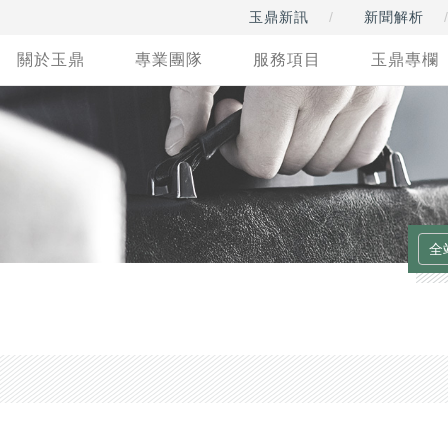
玉鼎新訊
新聞解析
關於玉鼎
專業團隊
服務項目
玉鼎專欄