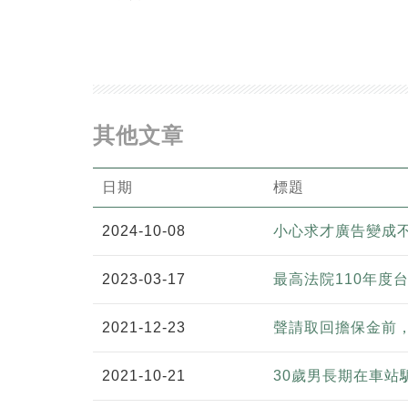
其他文章
日期
標題
2024-10-08
小心求才廣告變成
2023-03-17
最高法院110年度
2021-12-23
聲請取回擔保金前
2021-10-21
30歲男長期在車