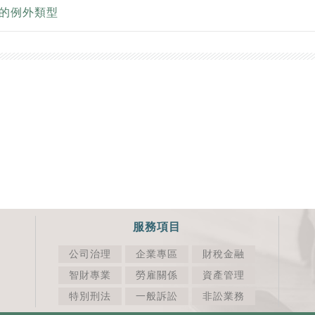
期的例外類型
服務項目
公司治理
企業專區
財稅金融
智財專業
勞雇關係
資產管理
特別刑法
一般訴訟
非訟業務