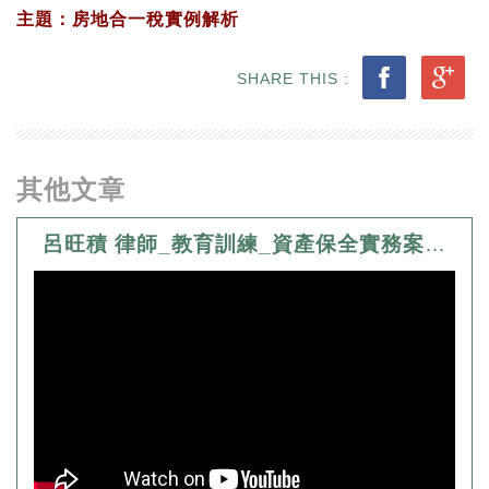
主題：房地合一稅實例解析
SHARE THIS :
其他文章
呂旺積 律師_教育訓練_資產保全實務案例剖析