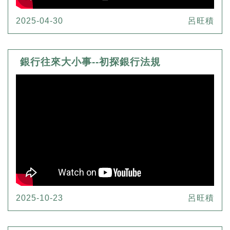
2025-04-30
呂旺積
銀行往來大小事--初探銀行法規
2025-10-23
呂旺積