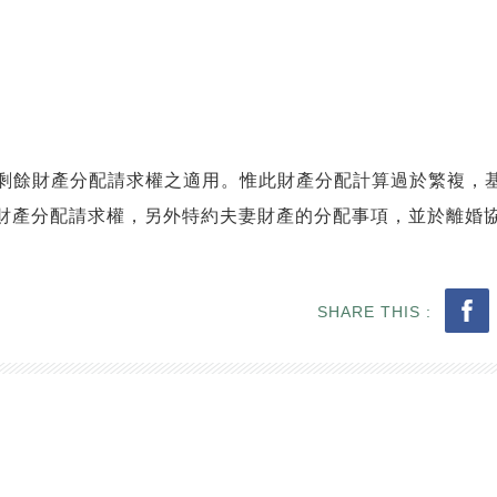
剩餘財產分配請求權之適用。惟此財產分配計算過於繁複，
財產分配請求權，另外特約夫妻財產的分配事項，並於離婚
SHARE THIS :