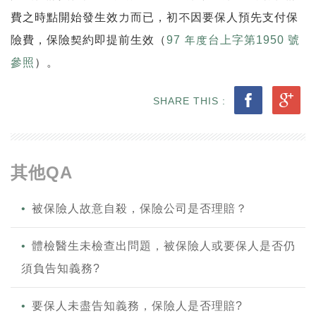
費之時點開始發生效力而已，初不因要保人預先支付保
險費，保險契約即提前生效（
97 年度台上字第1950 號
參照
）。
SHARE THIS :
其他QA
被保險人故意自殺，保險公司是否理賠？
體檢醫生未檢查出問題，被保險人或要保人是否仍
須負告知義務?
要保人未盡告知義務，保險人是否理賠?