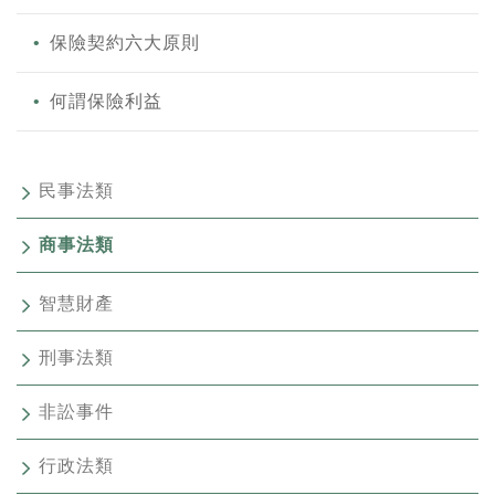
保險契約六大原則
何謂保險利益
民事法類
商事法類
智慧財產
刑事法類
非訟事件
行政法類