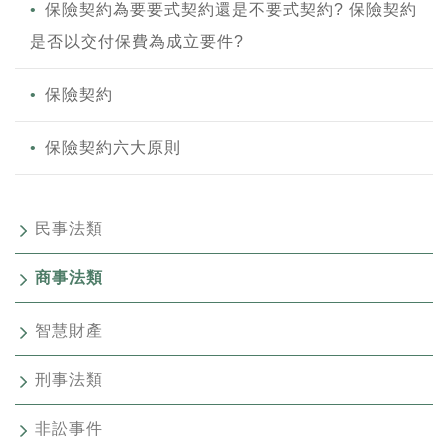
保險契約為要要式契約還是不要式契約? 保險契約
是否以交付保費為成立要件?
保險契約
保險契約六大原則
民事法類
商事法類
智慧財產
刑事法類
非訟事件