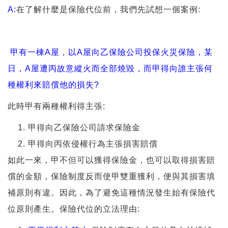
A:
在了解什麼是保險代位前，我們先試想一個案例:
甲有一棟A屋，以A屋向乙保險公司投保火災保險，某
日，A屋遭丙故意縱火而全部燒毀，而甲得向誰主張何
種權利來賠償他的損失?
此時甲有兩種權利得主張:
甲得向乙保險公司請求保險金
甲得向丙依侵權行為主張損害賠償
如此一來，甲不但可以獲得保險金，也可以取得損害賠
償的金額，保險制度反而使甲雙重獲利，便與其損害填
補原則有違。因此，為了避免這種情況發生始有保險代
位原則產生。保險代位的立法理由: