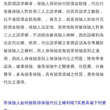
失賠償請求權者，保險人得於給付賠償金額後，代位行
使被保險人對於第三人之請求權。但其所請求之數額，
以不逾賠償金額為限。」換言之，就是保險人於給付完
賠償金額後，保險人法定地、當然地取得被保險人對第
三人之請求權，不須經由被保險人移轉，因此該權利為
法定代位權。然而，代位請求權之客體必須為非專屬於
被保險人之權利，而人身保險並無損害填補原則之適
用，因此人身保險原則上無保險代位之問題，惟有學者
認為，健康保險、傷害保險中之醫療費、住院費、分娩
費等，多為損害保險，具有損害填補之性質，應有保險
代位之適用。
而保險人如何能取得保險代位之權利呢?其應具備下列要