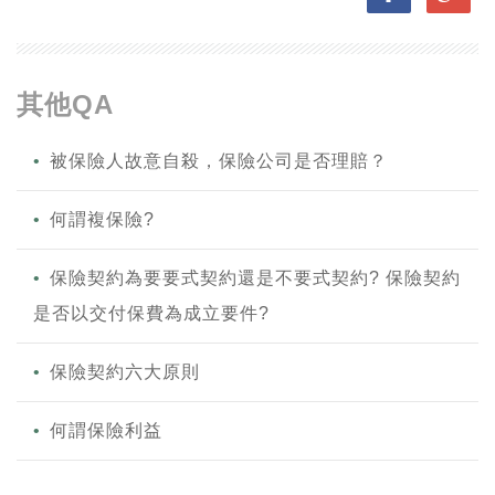
其他QA
被保險人故意自殺，保險公司是否理賠？
何謂複保險?
保險契約為要要式契約還是不要式契約? 保險契約
是否以交付保費為成立要件?
保險契約六大原則
何謂保險利益