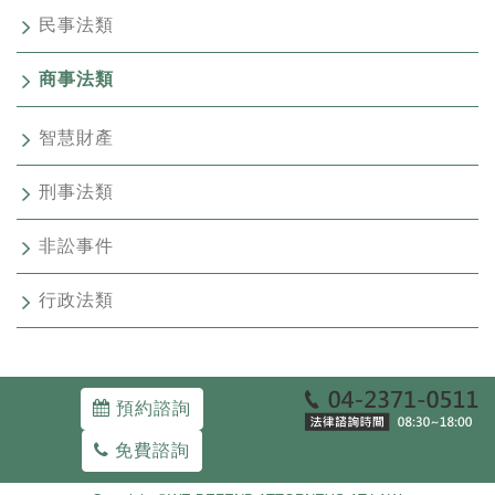
民事法類
商事法類
智慧財產
刑事法類
非訟事件
行政法類
預約諮詢
免費諮詢