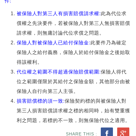
件:
被保險人對第三人有損害賠償請求權:
此為代位求
償權之先決要件，若被保險人對第三人無損害賠償
請求權，則無庸討論代位求償之問題。
保險人對被保險人已給付保險金:
此要件乃為確定
保險人之給付義務，保險人於給付保險金之後始取
得該權利。
代位權之範圍不得超過保險賠償範圍:
保險人得代
位之範圍僅限於其給付之保險金額，其他部分由被
保險人自行向第三人主張。
損害賠償標的須一致:
保險契約標的與被保險人對
第三人損害賠償請求權之標的相同時，始有雙重獲
利之問題，若標的不一致，則無保險代位之適用。
SHARE THIS :