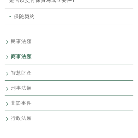
是否以交付保費為成立要件?
保險契約
民事法類
商事法類
智慧財產
刑事法類
非訟事件
行政法類