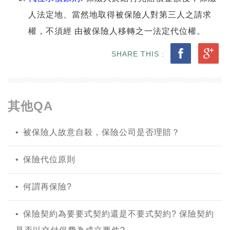
人法定地、當然地取得被保險人對第三人之請求
權，不須經 由被保險人移轉之一法定代位權。
SHARE THIS :
其他QA
被保險人故意自殺，保險公司是否理賠？
保險代位原則
何謂再保險?
保險契約為要要式契約還是不要式契約? 保險契約