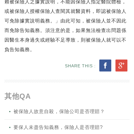
賴被保險人之據實說明，不能因保險人指定醫院體檢，
或被保險人授權保險人查閱其就醫資料，即認被保險人
可免除據實說明義務。」由此可知，被保險人並不因此
而免除告知義務。須注意的是，如果無法檢查出問題係
因醫生本身過失或經驗不足導致，則被保險人就可以不
負告知義務。
SHARE THIS :
其他QA
被保險人故意自殺，保險公司是否理賠？
要保人未盡告知義務，保險人是否理賠?