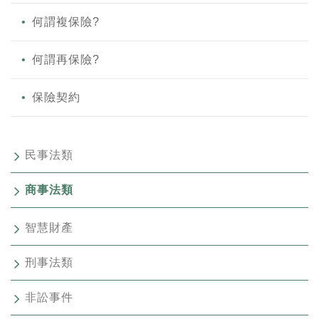
何謂複保險?
何謂再保險?
保險契約
民事法類
商事法類
智慧財產
刑事法類
非訟事件