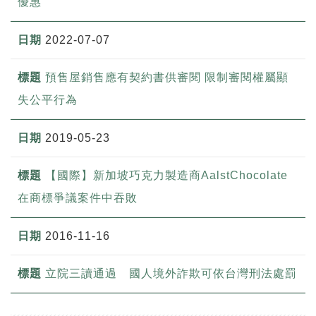
優惠
2022-07-07
預售屋銷售應有契約書供審閱 限制審閱權屬顯
失公平行為
2019-05-23
【國際】新加坡巧克力製造商AalstChocolate
在商標爭議案件中吞敗
2016-11-16
立院三讀通過 國人境外詐欺可依台灣刑法處罰