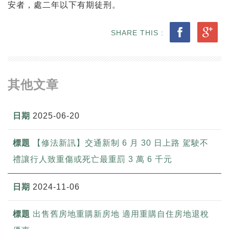
安者，處二年以下有期徒刑。
SHARE THIS :
其他文章
2025-06-20
【修法新訊】交通新制 6 月 30 日上路 駕駛不
禮讓行人致重傷或死亡最重罰 3 萬 6 千元
2024-11-06
出售舊房地重購新房地 適用重購自住房地退稅