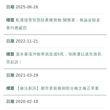
2025-06-26
私運侵害智慧財產權貨物 關務署：無論金額多
寡均應處罰
2022-11-21
溪水暴漲沖散學員造成6死，領隊遭以過失致死
罪起訴！
2021-03-29
【修法新訊】都市更新條例部分條文修正草案
2020-02-19