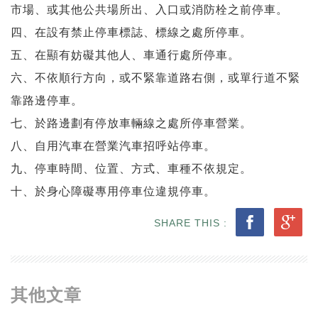
市場、或其他公共場所出、入口或消防栓之前停車。
四、在設有禁止停車標誌、標線之處所停車。
五、在顯有妨礙其他人、車通行處所停車。
六、不依順行方向，或不緊靠道路右側，或單行道不緊
靠路邊停車。
七、於路邊劃有停放車輛線之處所停車營業。
八、自用汽車在營業汽車招呼站停車。
九、停車時間、位置、方式、車種不依規定。
十、於身心障礙專用停車位違規停車。
SHARE THIS :
其他文章