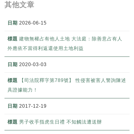
其他文章
2026-06-15
建物無權占有他人土地 大法庭：除善意占有人
外應依不當得利返還使用土地利益
2020-03-03
【司法院釋字第789號】 性侵害被害人警詢陳述
具證據能力！
2017-12-19
男子收手指虎生日禮 不知觸法遭送辦