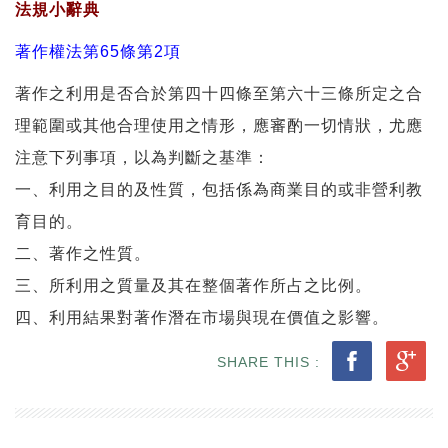
法規小辭典
著作權法第65條第2項
著作之利用是否合於第四十四條至第六十三條所定之合
理範圍或其他合理使用之情形，應審酌一切情狀，尤應
注意下列事項，以為判斷之基準：
一、利用之目的及性質，包括係為商業目的或非營利教
育目的。
二、著作之性質。
三、所利用之質量及其在整個著作所占之比例。
四、利用結果對著作潛在市場與現在價值之影響。
SHARE THIS :