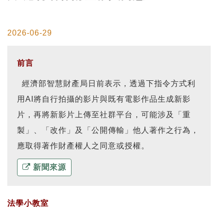
2026-06-29
前言
經濟部智慧財產局日前表示，透過下指令方式利
用AI將自行拍攝的影片與既有電影作品生成新影
片，再將新影片上傳至社群平台，可能涉及「重
製」、「改作」及「公開傳輸」他人著作之行為，
應取得著作財產權人之同意或授權。
新聞來源
法學小教室