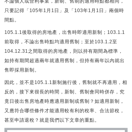
不論個人或營利事業，新制、舊制的適用時點都相同，
只要記得「105年1月1日」及「103年1月1日」兩個時
間點。
105.1.1後取得的房地產，出售時即適用新制；103.1.1
前取得，不論出售時點均適用舊制；至於103.1.2至
104.12.31之間取得的房地產，則以持有期間為標準，
如持有期間超過兩年就適用舊制，但持有兩年以內就出
售即採用新制。
因此，並不是105.1.1新制施行後，舊制就不再適用，相
反的，接下來很長的時間，新制、舊制會同時併存，究
竟日後出售房地產時應適用新制或舊制？如適用新制，
又應符合哪些條件才能適用較有利的稅率、合法節稅，
甚至申請退稅？就是我們以下文章的重點。