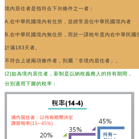
境內居住者是指符合下列條件之一者：
A.在中華民國境內有住所，並經常居住中華民國境內者
B.在中華民國境內無住所，而於一課稅年度內在中華民國
計滿183天者。
不符合上述兩項條件者，則屬「非境內居住者」。
(2)如為境內居住者，新制是以納稅義務人的持有期間，
分別適用下圖的稅率：