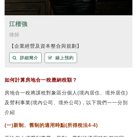
江楷強
律師
【企業經營及資本整合與規劃】
詳細簡介
線上預約
如何計算房地合一稅應納稅額？
房地合一稅將課稅對象區分個人(境內居住、境外居住)
及營利事業(境內公司、境外公司)，以下我們一一分別
介紹
(一)新制、舊制的適用時點(所得稅法4-4)