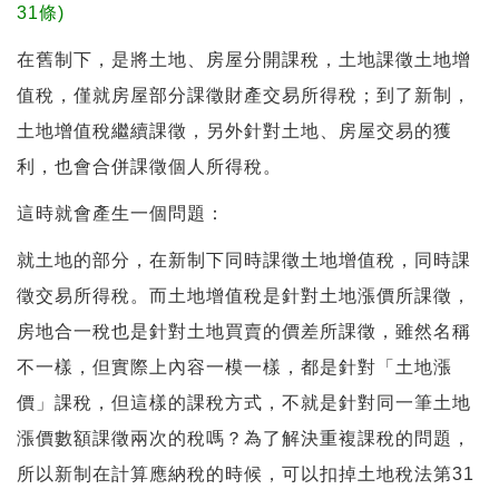
31條)
在舊制下，是將土地、房屋分開課稅，土地課徵土地增
值稅，僅就房屋部分課徵財產交易所得稅；到了新制，
土地增值稅繼續課徵，另外針對土地、房屋交易的獲
利，也會合併課徵個人所得稅。
這時就會產生一個問題：
就土地的部分，在新制下同時課徵土地增值稅，同時課
徵交易所得稅。而土地增值稅是針對土地漲價所課徵，
房地合一稅也是針對土地買賣的價差所課徵，雖然名稱
不一樣，但實際上內容一模一樣，都是針對「土地漲
價」課稅，但這樣的課稅方式，不就是針對同一筆土地
漲價數額課徵兩次的稅嗎？為了解決重複課稅的問題，
所以新制在計算應納稅的時候，可以扣掉土地稅法第31