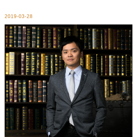
2019-03-28