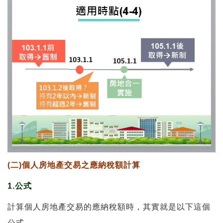
(二)個人房地產交易之應納稅額計算
1.公式
計算個人房地產交易的應納稅額時，其實就是以下這個
公式