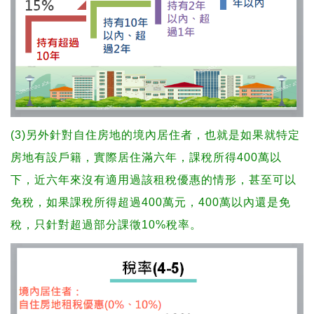
(3)另外針對自住房地的境內居住者，也就是如果就特定
房地有設戶籍，實際居住滿六年，課稅所得400萬以
下，近六年來沒有適用過該租稅優惠的情形，甚至可以
免稅，如果課稅所得超過400萬元，400萬以內還是免
稅，只針對超過部分課徵10%稅率。