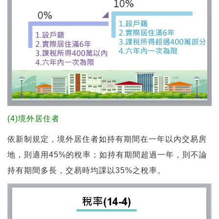
(4)境外居住者
依新制規定，境外居住者如持有期間在一年以內交易房
地，則適用45%的稅率；如持有期間超過一年，則不論
持有期間多長，交易時均課以35%之稅率。