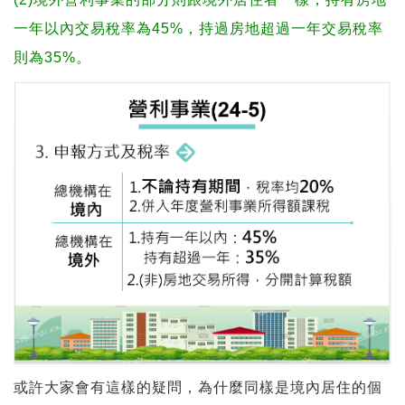
一年以內交易稅率為45%，持過房地超過一年交易稅率
則為35%。
或許大家會有這樣的疑問，為什麼同樣是境內居住的個