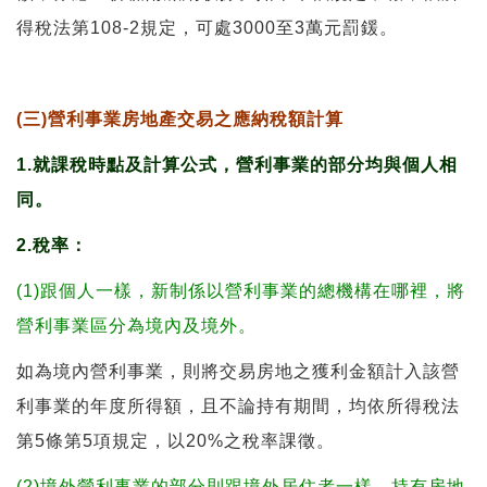
得稅法第108-2規定，可處3000至3萬元罰鍰。
(三)營利事業房地產交易之應納稅額計算
1.就課稅時點及計算公式，營利事業的部分均與個人相
同。
2.稅率：
(1)跟個人一樣，新制係以營利事業的總機構在哪裡，將
營利事業區分為境內及境外。
如為境內營利事業，則將交易房地之獲利金額計入該營
利事業的年度所得額，且不論持有期間，均依所得稅法
第5條第5項規定，以20%之稅率課徵。
(2)境外營利事業的部分則跟境外居住者一樣，持有房地