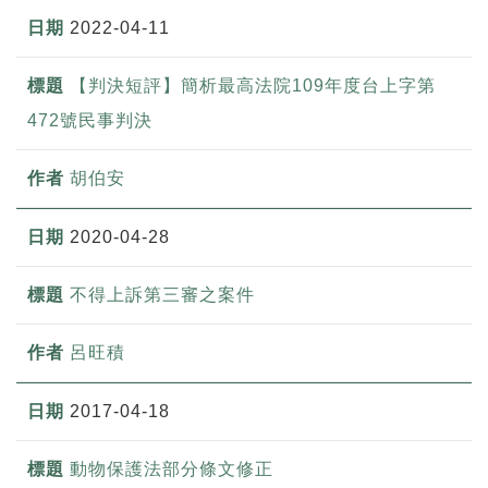
2022-04-11
【判決短評】簡析最高法院109年度台上字第
472號民事判決
胡伯安
2020-04-28
不得上訴第三審之案件
呂旺積
2017-04-18
動物保護法部分條文修正