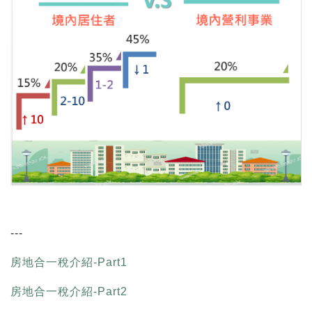
---
房地合一稅介紹-Part1
房地合一稅介紹-Part2