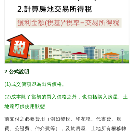
2.公式說明
(1)成交價額即為出售價格。
(2)成本除了當初的買入價格之外，也包括購入房屋、土
地達可供使用狀態
前支付之必要費用（例如契稅、印花稅、代書費、規
費、公證費、仲介費等），及於房屋、土地所有權移轉