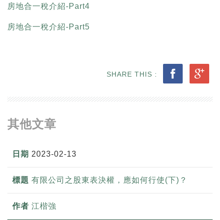
房地合一稅介紹-Part4
房地合一稅介紹-Part5
SHARE THIS :
其他文章
2023-02-13
有限公司之股東表決權，應如何行使(下)？
江楷強