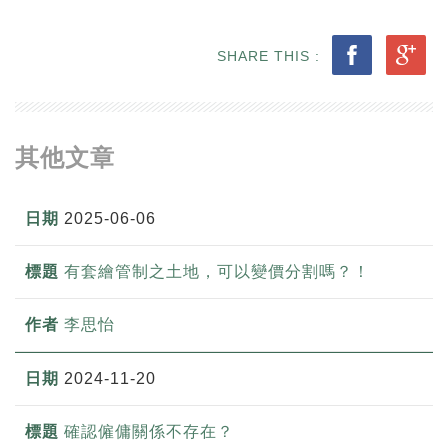
SHARE THIS :
其他文章
2025-06-06
有套繪管制之土地，可以變價分割嗎？！
李思怡
2024-11-20
確認僱傭關係不存在？