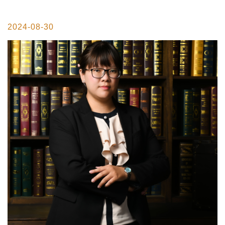
2024-08-30