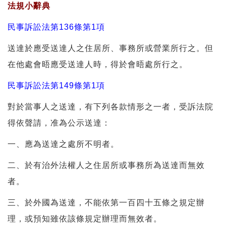
法規小辭典
民事訴訟法第136條第1項
送達於應受送達人之住居所、事務所或營業所行之。但
在他處會晤應受送達人時，得於會晤處所行之。
民事訴訟法第149條第1項
對於當事人之送達，有下列各款情形之一者，受訴法院
得依聲請，准為公示送達：
一、應為送達之處所不明者。
二、於有治外法權人之住居所或事務所為送達而無效
者。
三、於外國為送達，不能依第一百四十五條之規定辦
理，或預知雖依該條規定辦理而無效者。